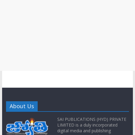
About Us
SAI PUBLICATIONS (HYD) PRIVATE
LIMITED is a duly incorporated
digital media and publishing