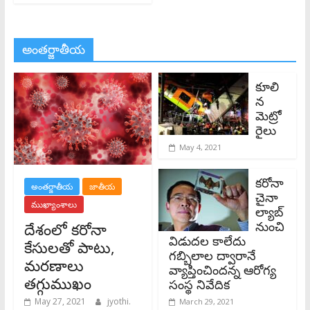
అంతర్జాతీయ
కూలి
న
మెట్రో
రైలు
May 4, 2021
కరోనా
అంతర్జాతీయ
జాతీయ
చైనా
ముఖ్యాంశాలు
ల్యాబ్‌
‌నుంచి
దేశంలో కరోనా
విడుదల కాలేదు
కేసులతో పాటు,
గబ్బిలాల ద్వారానే
మరణాలు
వ్యాప్తించిందన్న ఆరోగ్య
తగ్గుముఖం
సంస్థ నివేదిక
May 27, 2021
jyothi.
March 29, 2021