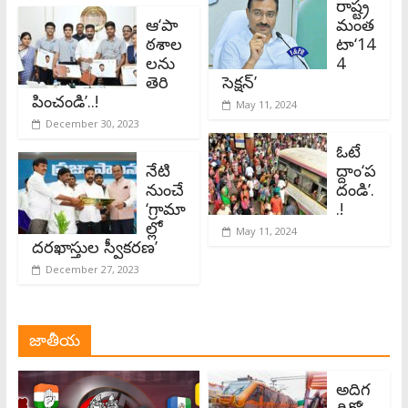
‌రాష్ట్ర
ఆ‘‌పా
మంత
ఠశాల
టా‘14
లను
4
తెరి
సెక్షన్‌’
పించండి’..!
May 11, 2024
December 30, 2023
ఓటే
నేటి
ద్దాం‘ప
నుంచే
దండి’.
‘గ్రామా
.!
ల్లో
May 11, 2024
దరఖాస్తుల స్వీకరణ’
December 27, 2023
జాతీయ
అదిగ
దిగో‘