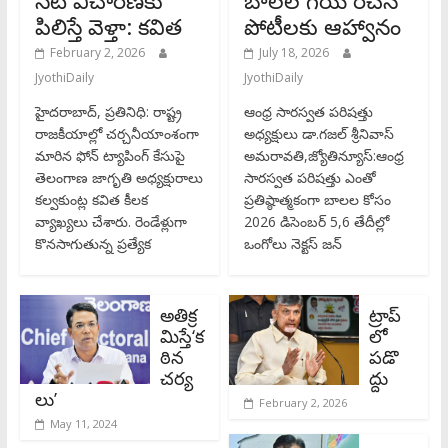
పిలిస్తే వెళ్తా: కవిత
పోటీలకు ఆహ్వానం
February 2, 2026
July 18, 2026
JyothiDaily
JyothiDaily
హైదరాబాద్‌, ప్రతినిధి: రాష్ట్ర
ఆంధ్ర సారస్వత పరిషత్తు
రాజకీయాల్లో చర్చనీయాంశంగా
అధ్యక్షులు డా.గజల్‌ శ్రీ‌నివాస్‌
మారిన ఫోన్‌ ట్యాపింగ్‌ కేసుపై
అమరావతి,జ్యోతిన్యూస్‌:ఆం‌ధ్ర
తెలంగాణ జాగృతి అధ్యక్షురాలు
సారస్వత పరిషత్తు ఎంతో
కల్వకుంట్ల కవిత కీలక
ప్రతిష్ఠాత్మకంగా బాలల కోసం
వ్యాఖ్యలు చేశారు. రెండేళ్లుగా
2026 డిసెంబర్‌ 5,6 ‌తేదీల్లో
కొనసాగుతున్న ప్రత్యేక
ఒంగోలు నెక్టస్ ‌జన్‌
అతిక్ర
ట్రాప్‌
మిస్తే‘క
లో
ఠిన
పడొ
చర్య
ద్దు
లు’
February 2, 2026
May 11, 2024