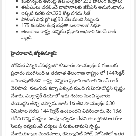
కంటోన్మెంట్‌ అసెంబ్లీ ఉప ఎన్నికలో 232 పోలింగ్‌ ‌కేంద్రాలు
ఈవీఎంలు తరలించే వాహనాలకు జీపీఎస్‌ అనుసంధానం
ఇప్పటి వరకు రూ.320 కోట్ల నగదు సీజ్‌
‌పోలింగ్‌ ‌విధుల్లో లక్ష 90 వేల మంది సిబ్బంది
175 కంపెనీల కేంద్ర భద్రతా బలగాలతో నిఘా
తెలంగాణ రాష్ట్ర ఎన్నికల ప్రధాన అధికారి వికాస్‌ ‌రాజ్‌
‌వెల్లడి
హైదరాబాద్‌,‌జ్యోతిన్యూస్‌:
‌లోక్‌సభ ఎన్నిక నేపథ్యంలో శనివారం సాయంత్రం 6 గంటలకు
ప్రచారం ముగిసింది.ఆ తరవాత తెలంగాణ రాష్ట్రం లో 144 సెక్షన్‌
అమలవుతోందని రాష్ట్ర ఎన్నికల ప్రధాన అధికారి వికాస్‌ ‌రాజ్‌
‌తెలిపారు. నలుగురు కన్నా ఎక్కువ మంది గుమిగూడొద్దని స్పష్టం
చేశారు. ఎలక్టాన్రిక్‌ ‌డియాలో ఆరు గంటల నుంచి ప్రచారం
చేయొద్దని తేల్చి చెప్పారు. జూన్‌ 1‌వ తేది సాయంత్రం 6.30
నిమిషాల వరకు 144 సెక్షన్‌ ఉం‌టుందని వివరించారు. మే 13వ
తేదీన కొన్ని సంస్థలు సెలవు ఇవ్వడం లేదని తెలుస్తోంది.ఆ రోజు
సెలవు ఇవ్వకుంటే చర్యలు తీసుకుంటామని స్పష్టం
చేశారు.కళ్యాణ మండపాలు, కమ్యూనిటీ హాల్‌, ‌హోటళ్లలో ఇతర