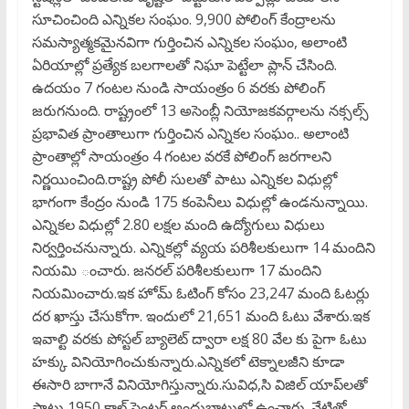
సూచించింది ఎన్నికల సంఘం. 9,900 పోలింగ్‌ ‌కేంద్రాలను
సమస్యాత్మకమైనవిగా గుర్తించిన ఎన్నికల సంఘం, అలాంటి
ఏరియాల్లో ప్రత్యేక బలగాలతో నిఘా పెట్టేలా ప్లాన్‌ ‌చేసింది.
ఉదయం 7 గంటల నుండి సాయంత్రం 6 వరకు పోలింగ్‌
‌జరుగనుంది. రాష్ట్రంలో 13 అసెంబ్లీ నియోజకవర్గాలను నక్సల్స్
‌ప్రభావిత ప్రాంతాలుగా గుర్తించిన ఎన్నికల సంఘం.. అలాంటి
ప్రాంతాల్లో సాయంత్రం 4 గంటల వరకే పోలింగ్‌ ‌జరగాలని
నిర్ణయించింది.రాష్ట్ర పోలీ సులతో పాటు ఎన్నికల విధుల్లో
భాగంగా కేంద్రం నుండి 175 కంపెనీలు విధుల్లో ఉండనున్నాయి.
ఎన్నికల విధుల్లో 2.80 లక్షల మంది ఉద్యోగులు విధులు
నిర్వర్తించనున్నారు. ఎన్నికల్లో వ్యయ పరిశీలకులుగా 14 మందిని
నియమి ంచారు. జనరల్‌ ‌పరిశీలకులుగా 17 మందిని
నియమించారు.ఇక హోమ్‌ ఓటింగ్‌ ‌కోసం 23,247 మంది ఓటర్లు
దర ఖాస్తు చేసుకోగా. ఇందులో 21,651 మంది ఓటు వేశారు.ఇక
ఇవాల్టి వరకు పోస్టల్‌ ‌బ్యాలెట్‌ ‌ద్వారా లక్ష 80 వేల కు పైగా ఓటు
హక్కు వినియోగించుకున్నారు.ఎన్నికలో టెక్నాలజీని కూడా
ఈసారి బాగానే వినియోగిస్తున్నారు.సువిధ,సి విజిల్‌ ‌యాప్‌లతో
పాటు 1950 కాల్‌ ‌సెంటర్‌ అం‌దుబాటులో ఉంచారు. నేటితో