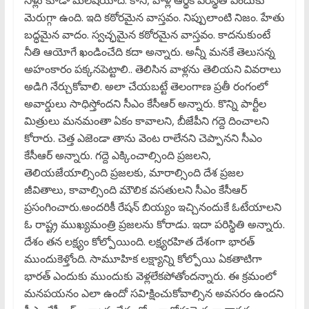
నీళ్లు కూడా మలేషియాదే. కానీ, వాళ్ల ఆర్థిక పరిస్థితి ఎందుకు
మెరుగ్గా ఉంది. ఇది కఠోరమైన వాస్తవం. నిప్పులాంటి నిజం. హేతు
బద్ధమైన వాదం. స్వచ్ఛమైన కఠోరమైన వాస్తవం. కాదనుకుంటే
నీతి ఆయోగే ఖండించేది కదా అన్నారు. అన్నీ మనకే తెలుసన్న
అహంకారం పక్కనపెట్టాలి.. తెలిసిన వాళ్లను తెలియని వివరాలు
అడిగి నేర్చుకోవాలి. అలా చేయబట్టే తెలంగాణ ప్రతీ రంగంలో
అవార్డులు సాధిస్తోందని సీఎం కేసీఆర్‌ అన్నారు. కొన్ని పార్టీల
మిత్రులు మనమంతా ఏకం కావాలని, బీజేపీని గద్దె దించాలని
కోరారు. చెత్త ఎజెండా తాను వెంట రాలేనని చెప్పానని సీఎం
కేసీఆర్‌ అన్నారు. గద్దె ఎక్కించాల్సింది ప్రజలని,
తెలియజేయాల్సింది ప్రజలకు, మారాల్సింది దేశ ప్రజల
జీవితాలు, కావాల్సింది మౌలిక వసతులని సీఎం కేసీఆర్‌
‌ప్రసంగించారు.అందరికీ రేషన్‌ ‌బియ్యం ఇచ్చినందుకే ఓటేయాలని
ఓ రాష్ట్ర ముఖ్యమంత్రి ప్రజలను కోరాడు. ఇదా పరిస్థితి అన్నారు.
దేశం తన లక్ష్యం కోల్పోయింది. లక్ష్యరహిత దేశంగా భారత్‌
‌ముందుకెళ్తోంది. సామూహిక లక్ష్యాన్ని కోల్పోయి ఏకతాటిగా
భారత్‌ ఎం‌దుకు ముందుకు వెళ్లలేకపోతోందన్నారు. ఈ క్రమంలో
మనపయనం ఎలా ఉందో సవి•క్షించుకోవాల్సిన అవసరం ఉందని