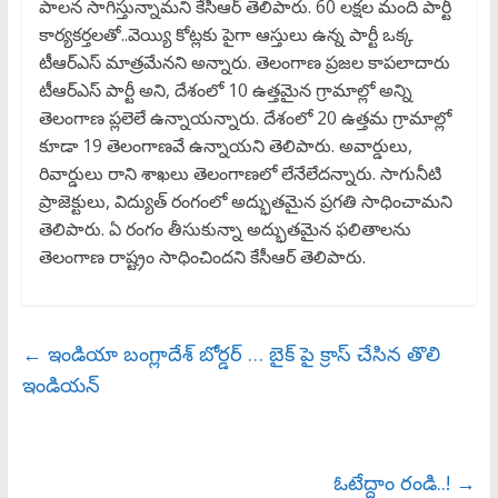
పాలన సాగిస్తున్నామని కేసీఆర్‌ ‌తెలిపారు. 60 లక్షల మంది పార్టీ
కార్యకర్తలతో..వెయ్యి కోట్లకు పైగా ఆస్తులు ఉన్న పార్టీ ఒక్క
టీఆర్‌ఎస్‌ ‌మాత్రమేనని అన్నారు. తెలంగాణ ప్రజల కాపలాదారు
టీఆర్‌ఎస్‌ ‌పార్టీ అని, దేశంలో 10 ఉత్తమైన గ్రామాల్లో అన్ని
తెలంగాణ ప్లలెలే ఉన్నాయన్నారు. దేశంలో 20 ఉత్తమ గ్రామాల్లో
కూడా 19 తెలంగాణవే ఉన్నాయని తెలిపారు. అవార్డులు,
రివార్డులు రాని శాఖలు తెలంగాణలో లేనేలేదన్నారు. సాగునీటి
ప్రాజెక్టులు, విద్యుత్‌ ‌రంగంలో అద్భుతమైన ప్రగతి సాధించామని
తెలిపారు. ఏ రంగం తీసుకున్నా అద్భుతమైన ఫలితాలను
తెలంగాణ రాష్ట్రం సాధించిందని కేసీఆర్‌ ‌తెలిపారు.
←
ఇండియా బంగ్లాదేశ్ బోర్డర్ … బైక్ పై క్రాస్ చేసిన తొలి
ఇండియన్
ఓటేద్దాం రండి..!
→