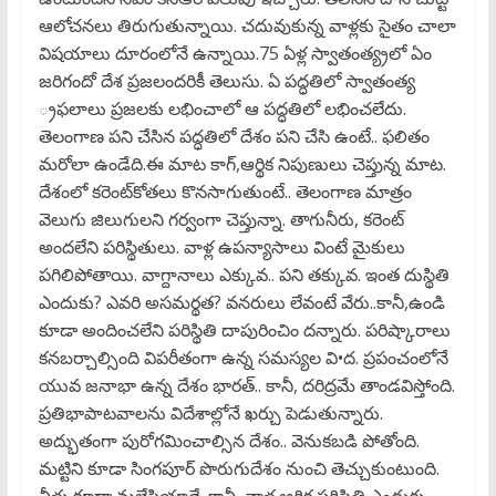
ఆలోచనలు తిరుగుతున్నాయి. చదువుకున్న వాళ్లకు సైతం చాలా
విషయాలు దూరంలోనే ఉన్నాయి.75 ఏళ్ల స్వాతంత్య్రలో ఏం
జరిగందో దేశ ప్రజలందరికీ తెలుసు. ఏ పద్ధతిలో స్వాతంత్య
్రఫలాలు ప్రజలకు లభించాలో ఆ పద్ధతిలో లభించలేదు.
తెలంగాణ పని చేసిన పద్ధతిలో దేశం పని చేసి ఉంటే.. ఫలితం
మరోలా ఉండేది.ఈ మాట కాగ్‌,ఆర్థిక నిపుణులు చెప్తున్న మాట.
దేశంలో కరెంట్‌కోతలు కొనసాగుతుంటే.. తెలంగాణ మాత్రం
వెలుగు జిలుగులని గర్వంగా చెప్తున్నా. తాగునీరు, కరెంట్‌
అం‌దలేని పరిస్థితులు. వాళ్ల ఉపన్యాసాలు వింటే మైకులు
పగిలిపోతాయి. వాగ్దానాలు ఎక్కువ.. పని తక్కువ. ఇంత దుస్థితి
ఎందుకు? ఎవరి అసమర్థత? వనరులు లేవంటే వేరు..కానీ,ఉండి
కూడా అందించలేని పరిస్థితి దాపురించిం దన్నారు. పరిష్కారాలు
కనబర్చాల్సింది విపరీతంగా ఉన్న సమస్యల వి•ద. ప్రపంచంలోనే
యువ జనాభా ఉన్న దేశం భారత్‌.. ‌కానీ, దరిద్రమే తాండవిస్తోంది.
ప్రతిభాపాటవాలను విదేశాల్లోనే ఖర్చు పెడుతున్నారు.
అద్భుతంగా పురోగమించాల్సిన దేశం.. వెనుకబడి పోతోంది.
మట్టిని కూడా సింగపూర్‌ ‌పొరుగుదేశం నుంచి తెచ్చుకుంటుంది.