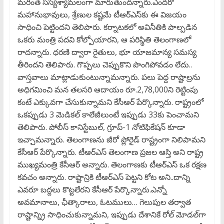
మరింత సస్యశ్యామలంగా మారుతుందన్నారు.ఎందరో
మహానుభావులు, శ్రేణుల కష్టమే టీఆర్‌ఎస్‌కు ఈ విజయం
సాధించి పెట్టిందని తెలిపారు. కర్నాటకలో అవినీతికి పాల్పడిన
ఒకరు మంత్రి పదవి కోల్పోయారని, ఆ పరిస్థితి తెలంగాణలో
రాదన్నారు. ధరణి ద్వారా రైతులు, భూ యాజమాన్య సమస్య
తీరిందని తెలిపారు. గొప్పలు చెప్పుకొని పొంగిపోవడం లేదు..
వాస్తవాలు మాట్లాడుకుంటున్నామన్నారు. పలు పెద్ద రాష్టాల్రను
అధిగమించి మన తలసరి ఆదాయం రూ.2,78,000ని రెట్టింపు
కంటే ఎక్కువగా చేసుకున్నామని కేసీఆర్‌ ‌పేర్కొన్నారు. రాష్ట్రంలో
ఒకప్పుడు 3 మెడికల్‌ ‌కాలేజీలుంటే ఇప్పుడు 33కు పెంచామని
తెలిపారు. పోలీస్‌ ‌కానిస్టేబుల్‌, ‌గ్రూప్‌-1 ‌నోటిఫికేషన్‌ ‌కూడా
ఇచ్చామన్నారు. తెలంగాణను జీరో ప్లోరైడ్‌ ‌రాష్ట్రంగా నిలిపామని
కేసీఆర్‌ ‌పేర్కొన్నారు. టీఆర్‌ఎస్‌ ‌తెలంగాణ ప్రజల ఆస్తి అని రాష్ట్ర
ముఖ్యమంత్రి కేసీఆర్‌ అన్నారు. తెలంగాణకు టీఆర్‌ఎస్‌ ఒక రక్షణ
కవచం అన్నారు. రాష్టాన్రికి టీఆర్‌ఎస్‌ ‌పెట్టని కోట అని..దాన్ని
ఎవరూ బద్దలు కొట్టలేరని కేసీఆర్‌ ‌పేర్కొన్నారు.ఎన్నో
అవమానాలు, ఛీత్కారాలు, ఓటములు… గెలుపుల తర్వాత
రాష్టాన్న్రి సాధించుకున్నామని, ఇప్పుడు దేశానికే రోల్‌ ‌మోడల్‌గా