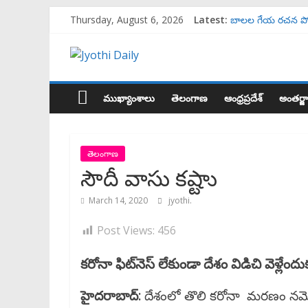
Skip
Thursday, August 6, 2026
Latest:
బాలల గేయ రచన పో
to
ట్రాప్‌లో పడొద్దు
content
Jyothi
సిట్‌ విచారణకు పిలిస్త
సిట్‌ విచారణకు పిలిస్త
‌రాష్ట్రమంతటా‘144 సెక్
Daily
ముఖ్యాంశాలు
తెలంగాణ
ఆంధ్రప్రదేశ్
అంతర్
National
Telugu
తెలంగాణ
Daily
సౌదీ వాసు కష్టాు
March 14, 2020
jyothi.
Post Views:
456
కరోనా ఫిట్‌నెస్‌ లేకుండా దేశం విడిచి వెళ్లే
హైదరాబాద్‌:
దేశంలో తొలి కరోనా మరణం నమో