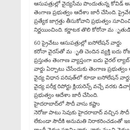
ఆసుపత్రుల్లో వైద్యసేమ పొందుతున్న కోవిడ్‌ అ
తెంగాణ ప్రభుత్వం ఆదేశాు జారీ చేసింది. ప్రైవేట
ప్రత్యేక జాగ్రత్తు తీసుకోవాని ప్రభుత్వం సూచ
నిర్ణయించింది. కర్ణాటక తొలి కోరోనా మ ృతుడి వ
60 ప్రైవేటు ఆసుపత్రుల్లో ఐసోలేషన్‌ వార్డు
కరోనా వైరస్‌తో మ ృతి చెందిన వ్యక్తి ఐదు ర
ప్రస్తుతం తెంగాణ వ్యాప్తంగా ఐదు వైరల్‌ ల్య
వార్డు ఏర్పాటు చేసేందుకు తెంగాణ ప్రభుత్వం అ
వైద్య విధాన పరిషత్‌లో కూడా ఐసోలేషన్‌ వార్డ
వైద్య పరీక్ష రిపోర్టు క్లియరెన్స్‌ వచ్చే వరకు డిచార
ప్రభుత్వం ఆదేశాు జారీ చేసింది.
హైదరాబాద్‌లో సౌదీ వాసు కష్టాు
నెరోజు పాటు సెవుకు హైదరాబాద్‌ వచ్చిన సౌదీ వాస
లేకుండా సౌదీకి అనుమతి నిరాకరించడంతో ఇబ్బ
గాంధీ వైద్యు సూచించారు. వార్డు నుంచి వై