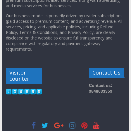
premium subscription-based services, along with advertising
and media services for businesses.
Our business model is primarily driven by reader subscriptions
(paid access to premium content) and advertising revenue. All
services, pricing, and applicable policies, including Refund
Policy, Terms & Conditions, and Privacy Policy, are clearly
disclosed on the website to ensure full transparency and
compliance with regulatory and payment gateway
requirements.
Visitor
Contact Us
counter
Contact us:
9848033359