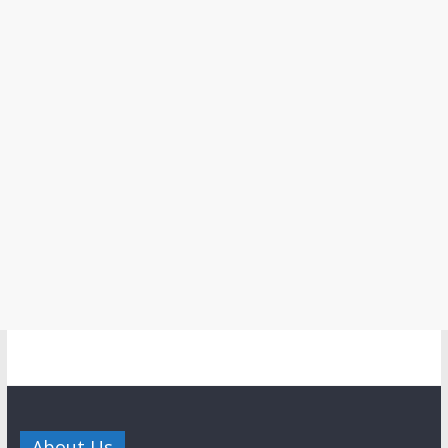
About Us