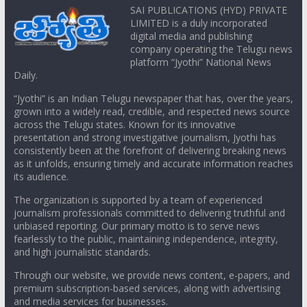
SAI PUBLICATIONS (HYD) PRIVATE
LIMITED is a duly incorporated
digital media and publishing
company operating the Telugu news
platform “Jyothi” National News
Daily.
“Jyothi” is an Indian Telugu newspaper that has, over the years,
grown into a widely read, credible, and respected news source
across the Telugu states. Known for its innovative
presentation and strong investigative journalism, Jyothi has
consistently been at the forefront of delivering breaking news
as it unfolds, ensuring timely and accurate information reaches
its audience.
The organization is supported by a team of experienced
journalism professionals committed to delivering truthful and
unbiased reporting. Our primary motto is to serve news
fearlessly to the public, maintaining independence, integrity,
and high journalistic standards.
Through our website, we provide news content, e-papers, and
premium subscription-based services, along with advertising
and media services for businesses.