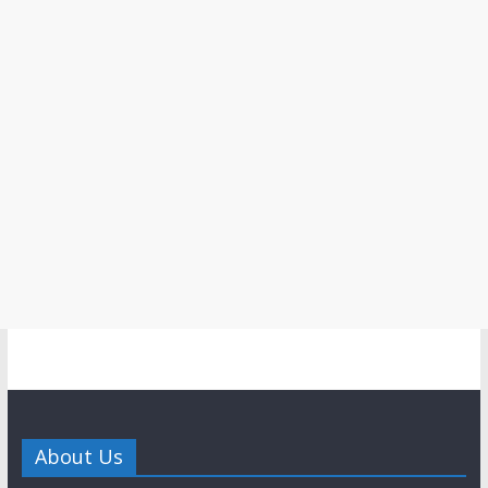
About Us