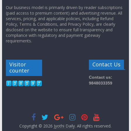
Our business model is primarily driven by reader subscriptions
(paid access to premium content) and advertising revenue. All
services, pricing, and applicable policies, including Refund
Policy, Terms & Conditions, and Privacy Policy, are clearly
disclosed on the website to ensure full transparency and
compliance with regulatory and payment gateway
requirements.
Visitor
Contact Us
counter
Contact us:
9848033359
Copyright © 2026
Jyothi Daily
. All rights reserved.